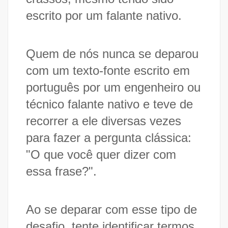
escrito por um falante nativo.
Quem de nós nunca se deparou
com um texto-fonte escrito em
português por um engenheiro ou
técnico falante nativo e teve de
recorrer a ele diversas vezes
para fazer a pergunta clássica:
"O que você quer dizer com
essa frase?".
Ao se deparar com esse tipo de
desafio, tente identificar termos