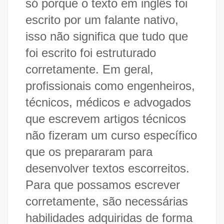
só porque o texto em inglês foi
escrito por um falante nativo,
isso não significa que tudo que
foi escrito foi estruturado
corretamente. Em geral,
profissionais como engenheiros,
técnicos, médicos e advogados
que escrevem artigos técnicos
não fizeram um curso específico
que os prepararam para
desenvolver textos escorreitos.
Para que possamos escrever
corretamente, são necessárias
habilidades adquiridas de forma