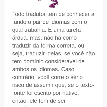
Todo tradutor tem de conhecer a
fundo o par de idiomas com o
qual trabalha. É uma tarefa
árdua, mas, não há como
traduzir da forma correta, ou
seja, traduzir ideias, se você não
tem domínio considerável de
ambos os idiomas. Caso
contrário, você corre o sério
risco de assumir que, se o texto-
fonte foi escrito por nativo,
então, ele tem de ser