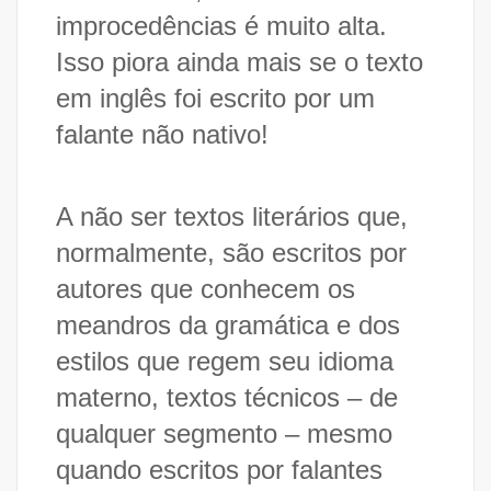
improcedências é muito alta.
Isso piora ainda mais se o texto
em inglês foi escrito por um
falante não nativo!
A não ser textos literários que,
normalmente, são escritos por
autores que conhecem os
meandros da gramática e dos
estilos que regem seu idioma
materno, textos técnicos – de
qualquer segmento – mesmo
quando escritos por falantes