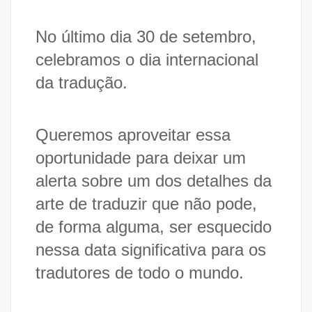
No último dia 30 de setembro,
celebramos o dia internacional
da tradução.
Queremos aproveitar essa
oportunidade para deixar um
alerta sobre um dos detalhes da
arte de traduzir que não pode,
de forma alguma, ser esquecido
nessa data significativa para os
tradutores de todo o mundo.