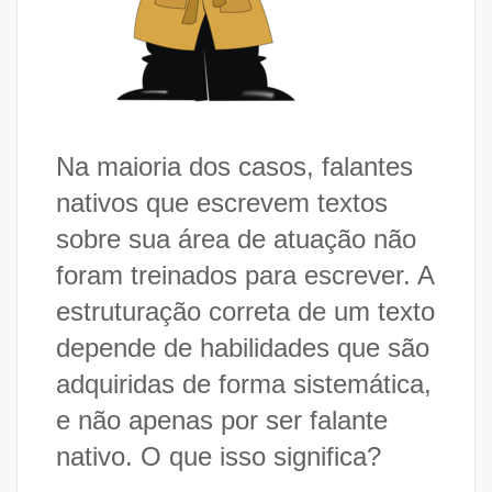
Na maioria dos casos, falantes
nativos que escrevem textos
sobre sua área de atuação não
foram treinados para escrever. A
estruturação correta de um texto
depende de habilidades que são
adquiridas de forma sistemática,
e não apenas por ser falante
nativo. O que isso significa?