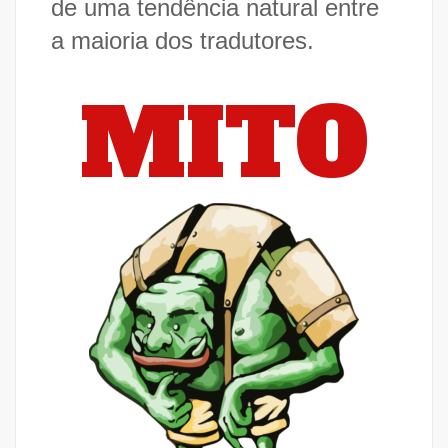
de uma tendência natural entre
a maioria dos tradutores.
MITO