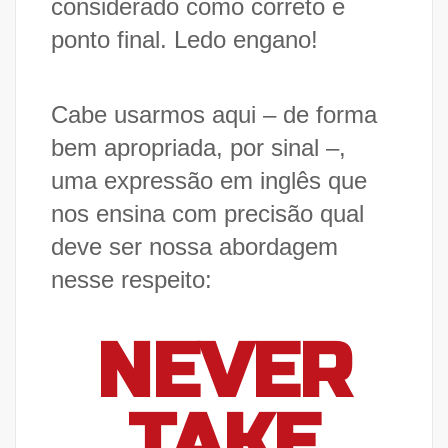
considerado como correto e
ponto final. Ledo engano!
Cabe usarmos aqui – de forma
bem apropriada, por sinal –,
uma expressão em inglês que
nos ensina com precisão qual
deve ser nossa abordagem
nesse respeito:
NEVER
TAKE