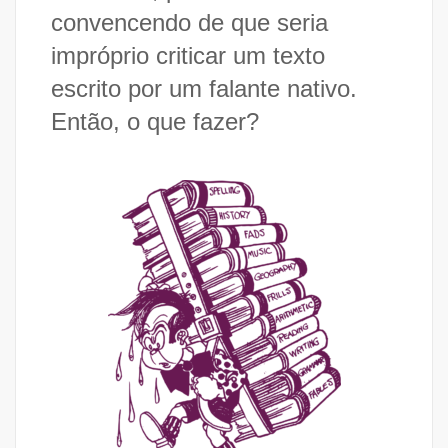
convencendo de que seria
impróprio criticar um texto
escrito por um falante nativo.
Então, o que fazer?