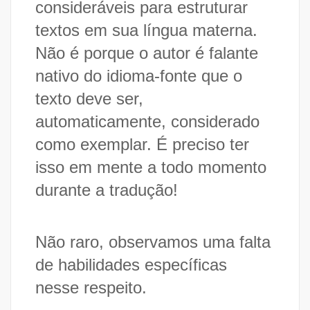
consideráveis para estruturar
textos em sua língua materna.
Não é porque o autor é falante
nativo do idioma-fonte que o
texto deve ser,
automaticamente, considerado
como exemplar. É preciso ter
isso em mente a todo momento
durante a tradução!
Não raro, observamos uma falta
de habilidades específicas
nesse respeito.