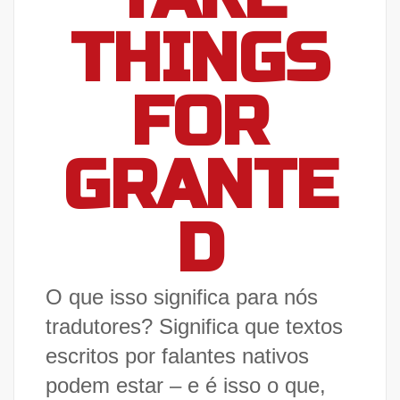
THINGS
FOR
GRANTE
D
O que isso significa para nós
tradutores? Significa que textos
escritos por falantes nativos
podem estar – e é isso o que,