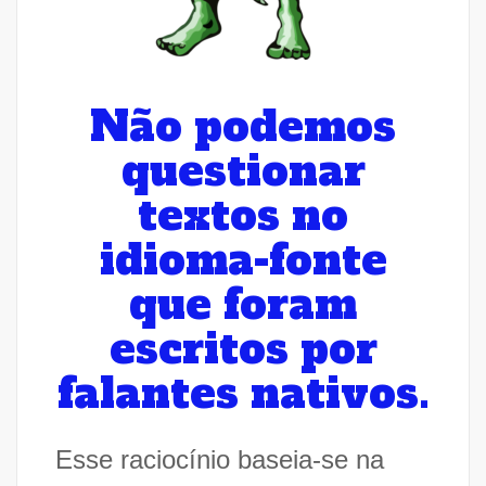
Não podemos
questionar
textos no
idioma-fonte
que foram
escritos por
falantes nativos.
Esse raciocínio baseia-se na