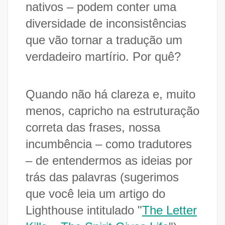
nativos – podem conter uma
diversidade de inconsistências
que vão tornar a tradução um
verdadeiro martírio. Por quê?
Quando não há clareza e, muito
menos, capricho na estruturação
correta das frases, nossa
incumbência – como tradutores
– de entendermos as ideias por
trás das palavras (sugerimos
que você leia um artigo do
Lighthouse intitulado "
The Letter