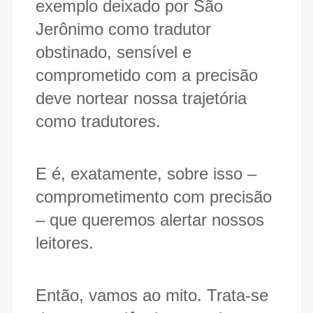
exemplo deixado por São
Jerônimo como tradutor
obstinado, sensível e
comprometido com a precisão
deve nortear nossa trajetória
como tradutores.
E é, exatamente, sobre isso –
comprometimento com precisão
– que queremos alertar nossos
leitores.
Então, vamos ao mito. Trata-se