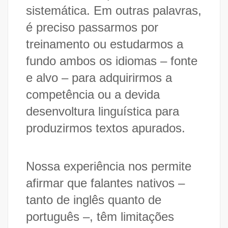
sistemática. Em outras palavras,
é preciso passarmos por
treinamento ou estudarmos a
fundo ambos os idiomas – fonte
e alvo – para adquirirmos a
competência ou a devida
desenvoltura linguística para
produzirmos textos apurados.
Nossa experiência nos permite
afirmar que falantes nativos –
tanto de inglês quanto de
português –, têm limitações