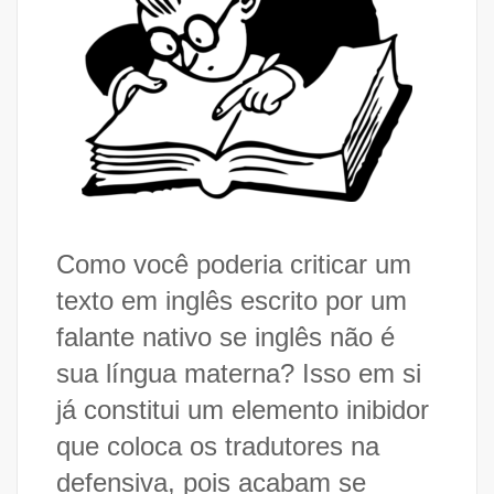
Como você poderia criticar um
texto em inglês escrito por um
falante nativo se inglês não é
sua língua materna? Isso em si
já constitui um elemento inibidor
que coloca os tradutores na
defensiva, pois acabam se