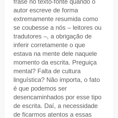
frase no texto-fonte quando o
autor escreve de forma
extremamente resumida como
se coubesse a nós – leitores ou
tradutores –, a obrigação de
inferir corretamente o que
estava na mente dele naquele
momento da escrita. Preguiça
mental? Falta de cultura
linguística? Não importa, o fato
é que podemos ser
desencaminhados por esse tipo
de escrita. Daí, a necessidade
de ficarmos atentos a essas