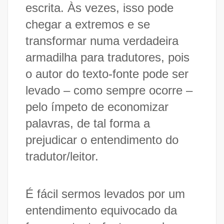
escrita. Às vezes, isso pode
chegar a extremos e se
transformar numa verdadeira
armadilha para tradutores, pois
o autor do texto-fonte pode ser
levado – como sempre ocorre –
pelo ímpeto de economizar
palavras, de tal forma a
prejudicar o entendimento do
tradutor/leitor.
É fácil sermos levados por um
entendimento equivocado da