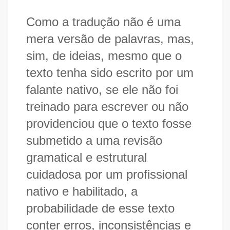
Como a tradução não é uma
mera versão de palavras, mas,
sim, de ideias, mesmo que o
texto tenha sido escrito por um
falante nativo, se ele não foi
treinado para escrever ou não
providenciou que o texto fosse
submetido a uma revisão
gramatical e estrutural
cuidadosa por um profissional
nativo e habilitado, a
probabilidade de esse texto
conter erros, inconsistências e