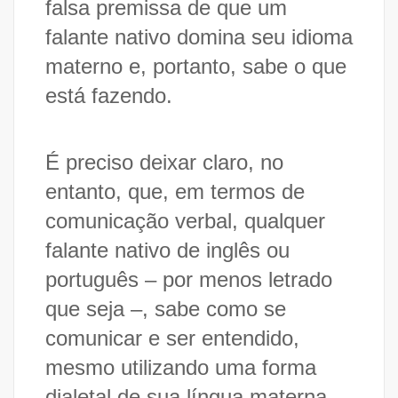
falsa premissa de que um
falante nativo domina seu idioma
materno e, portanto, sabe o que
está fazendo.
É preciso deixar claro, no
entanto, que, em termos de
comunicação verbal, qualquer
falante nativo de inglês ou
português – por menos letrado
que seja –, sabe como se
comunicar e ser entendido,
mesmo utilizando uma forma
dialetal de sua língua materna