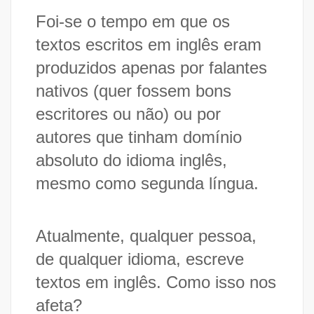
Foi-se o tempo em que os
textos escritos em inglês eram
produzidos apenas por falantes
nativos (quer fossem bons
escritores ou não) ou por
autores que tinham domínio
absoluto do idioma inglês,
mesmo como segunda língua.
Atualmente, qualquer pessoa,
de qualquer idioma, escreve
textos em inglês. Como isso nos
afeta?