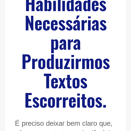
Habilidades
Necessárias
para
Produzirmos
Textos
Escorreitos.
É preciso deixar bem claro que,