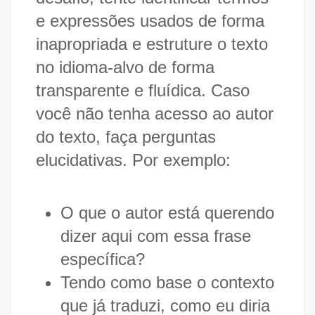
e expressões usados de forma
inapropriada e estruture o texto
no idioma-alvo de forma
transparente e fluídica. Caso
você não tenha acesso ao autor
do texto, faça perguntas
elucidativas. Por exemplo:
O que o autor está querendo
dizer aqui com essa frase
específica?
Tendo como base o contexto
que já traduzi, como eu diria