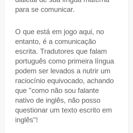
para se comunicar.
O que está em jogo aqui, no
entanto, é a comunicação
escrita. Tradutores que falam
português como primeira língua
podem ser levados a nutrir um
raciocínio equivocado, achando
que "como não sou falante
nativo de inglês, não posso
questionar um texto escrito em
inglês"!