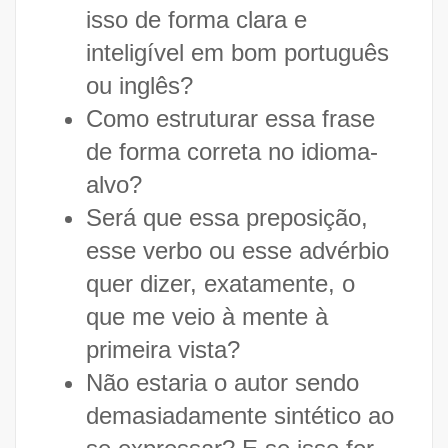
isso de forma clara e
inteligível em bom português
ou inglês?
Como estruturar essa frase
de forma correta no idioma-
alvo?
Será que essa preposição,
esse verbo ou esse advérbio
quer dizer, exatamente, o
que me veio à mente à
primeira vista?
Não estaria o autor sendo
demasiadamente sintético ao